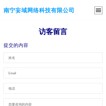
南宁妄域网络科技有限公司
访客留言
提交的内容