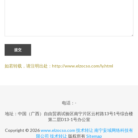
提交
如若转载，请注明出处：http://www.elzocso.com/ly.html
电话：-
地址：中国（广西）自由贸易试验区南宁片区云村路13号1号综合楼
第二层D13-1号办公室
Copyright © 2026
www.elzocso.com
技术转让
南宁妄域网络科技有
限公司
技术转让
版权所有
Sitemap