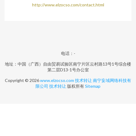
http://www.elzocso.com/contact.html
电话：-
地址：中国（广西）自由贸易试验区南宁片区云村路13号1号综合楼
第二层D13-1号办公室
Copyright © 2026
www.elzocso.com
技术转让
南宁妄域网络科技有
限公司
技术转让
版权所有
Sitemap