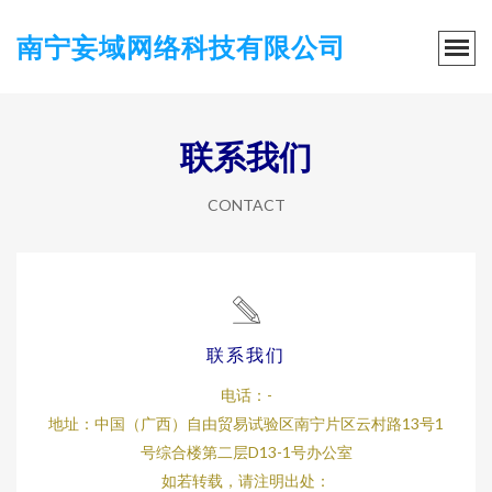
南宁妄域网络科技有限公司
联系我们
CONTACT
联系我们
电话：-
地址：中国（广西）自由贸易试验区南宁片区云村路13号1
号综合楼第二层D13-1号办公室
如若转载，请注明出处：